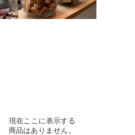
現在ここに表示する
商品はありません。