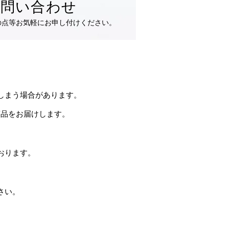
お問い合わせ
の点等お気軽にお申し付けください。
しまう場合があります。
商品をお届けします。
。
おります。
さい。