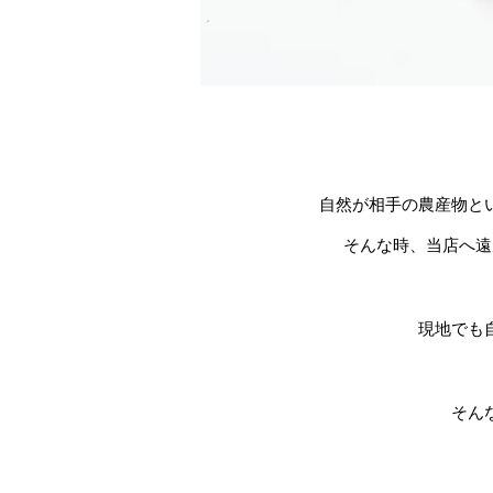
自然が相手の農産物と
そんな時、当店へ遠
現地でも
そん