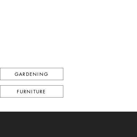
GARDENING
FURNITURE