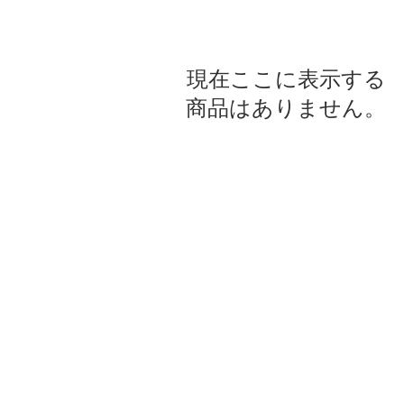
現在ここに表示する
商品はありません。