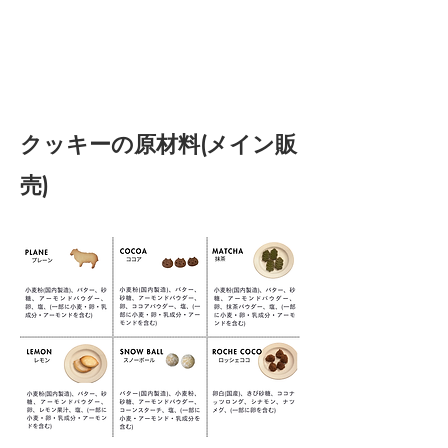
​クッキーの原材料(メイン販
売)